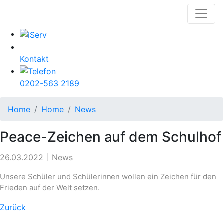
Kontakt
0202-563 2189
Home
Home
News
Peace-Zeichen auf dem Schulhof
26.03.2022
News
Unsere Schüler und Schülerinnen wollen ein Zeichen für den
Frieden auf der Welt setzen.
Zurück