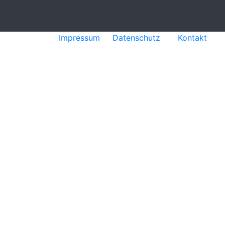
Impressum
|
Datenschutz
|
Kontakt